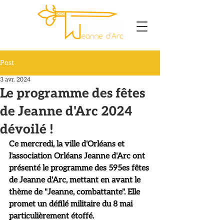
Post
3 avr. 2024
Le programme des fêtes
de Jeanne d'Arc 2024
dévoilé !
Ce mercredi, la ville d'Orléans et 
l'association Orléans Jeanne d'Arc ont 
présenté le programme des 595es fêtes 
de Jeanne d'Arc, mettant en avant le 
thème de "Jeanne, combattante". Elle 
promet un défilé militaire du 8 mai 
particulièrement étoffé.