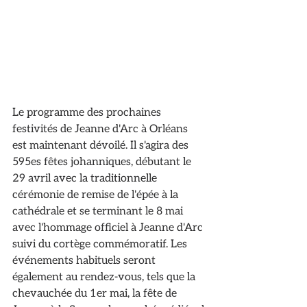
Le programme des prochaines 
festivités de Jeanne d'Arc à Orléans 
est maintenant dévoilé. Il s'agira des 
595es fêtes johanniques, débutant le 
29 avril avec la traditionnelle 
cérémonie de remise de l'épée à la 
cathédrale et se terminant le 8 mai 
avec l'hommage officiel à Jeanne d'Arc 
suivi du cortège commémoratif. Les 
événements habituels seront 
également au rendez-vous, tels que la 
chevauchée du 1er mai, la fête de 