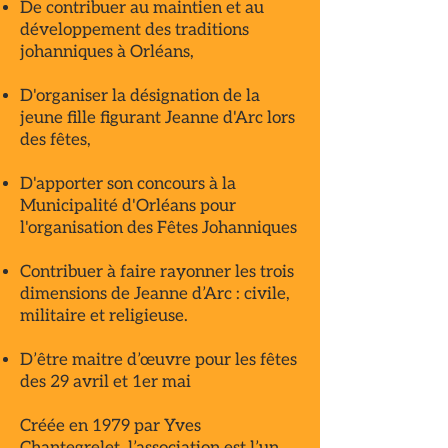
De contribuer au maintien et au
développement des traditions
johanniques à Orléans,
D'organiser la désignation de la
jeune fille figurant Jeanne d'Arc lors
des fêtes,
D'apporter son concours à la
Municipalité d'Orléans pour
l'organisation des Fêtes Johanniques
Contribuer à faire rayonner les trois
dimensions de Jeanne d’Arc : civile,
militaire et religieuse.
D’être maitre d’œuvre pour les fêtes
des 29 avril et 1er mai
Créée en 1979 par Yves