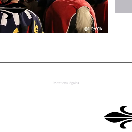
S
Mentions légales