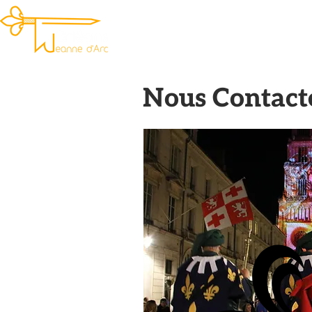
ACCUEIL
PROGRAMME
Nous Contact