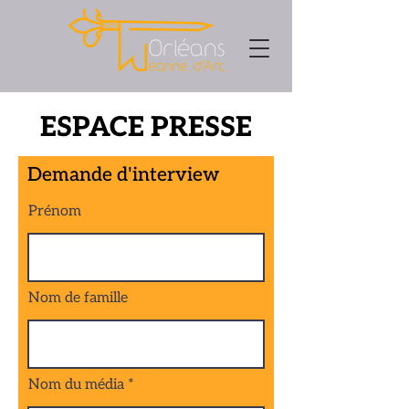
ESPACE PRESSE
Demande d'interview
Prénom
Nom de famille
Nom du média