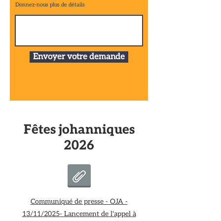
Donnez-nous plus de détails
Envoyer votre demande
Fêtes johanniques
2026
Communiqué de presse - OJA -
13/11/2025- Lancement de l'appel à