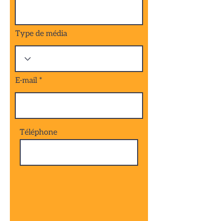
Type de média
E-mail
Téléphone