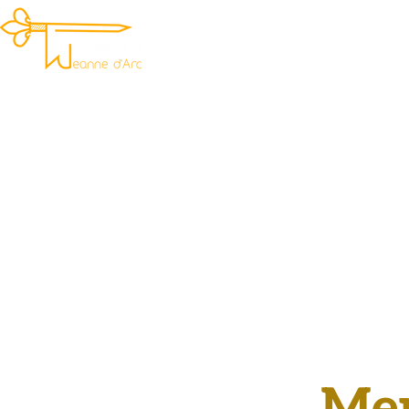
ACCUEIL
PROGRAMME